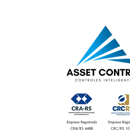
Empresa Registrada
Empresa Regis
CRA/RS 4488
CRC/RS 10