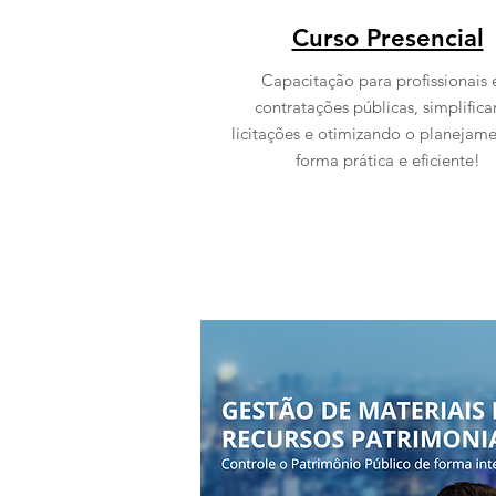
Curso Presencial
Capacitação para profissionais
contratações públicas, simplific
licitações e otimizando o planejam
forma prática e eficiente!