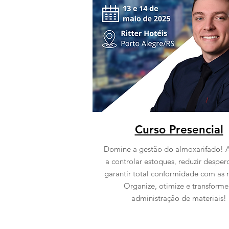
Curso Presencial
Domine a gestão do almoxarifado! 
a controlar estoques, reduzir desper
garantir total conformidade com as 
Organize, otimize e transforme
administração de materiais!