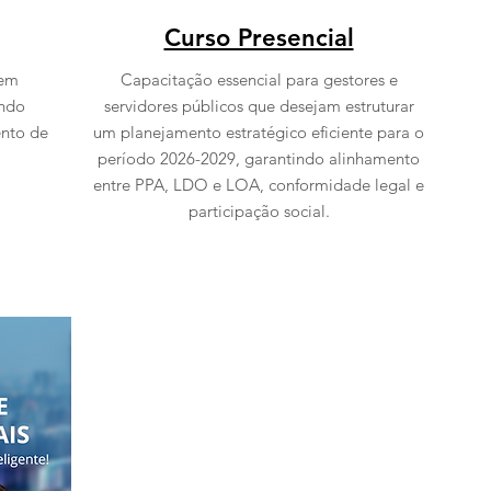
Curso Presencial
 em
Capacitação essencial para gestores e
ando
servidores públicos que desejam estruturar
ento de
um planejamento estratégico eficiente para o
período 2026-2029, garantindo alinhamento
entre PPA, LDO e LOA, conformidade legal e
participação social.